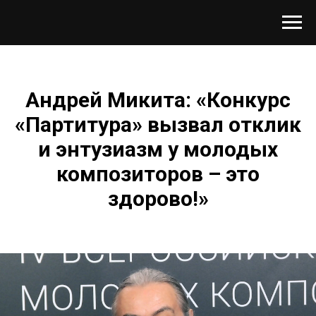
Андрей Микита: «Конкурс
«Партитура» вызвал отклик
и энтузиазм у молодых
композиторов – это
здорово!»