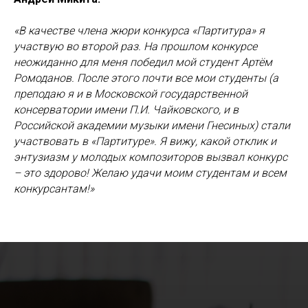
«В качестве члена жюри конкурса «Партитура» я
участвую во второй раз. На прошлом конкурсе
неожиданно для меня победил мой студент Артём
Ромоданов. После этого почти все мои студенты (а
преподаю я и в Московской государственной
консерватории имени П.И. Чайковского, и в
Российской академии музыки имени Гнесиных) стали
участвовать в «Партитуре». Я вижу, какой отклик и
энтузиазм у молодых композиторов вызвал конкурс
– это здорово! Желаю удачи моим студентам и всем
конкурсантам!»