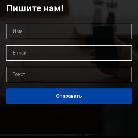
Пишите нам!
Отправить