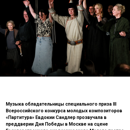
Музыка обладательницы специального приза III
Всероссийского конкурса молодых композиторов
«Партитура» Евдокии Сандлер прозвучала в
преддверии Дня Победы в Москве на сцене