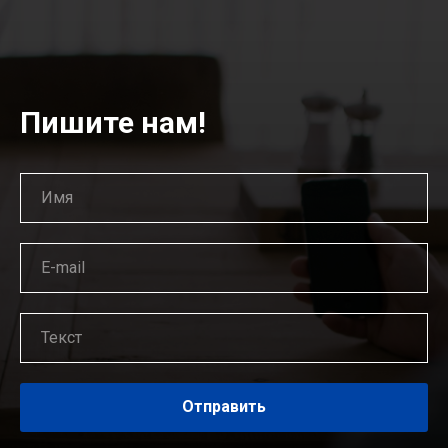
Пишите нам!
Отправить