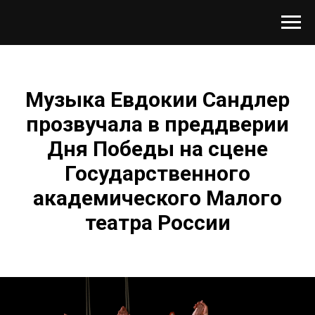
Музыка Евдокии Сандлер
прозвучала в преддверии
Дня Победы на сцене
Государственного
академического Малого
театра России