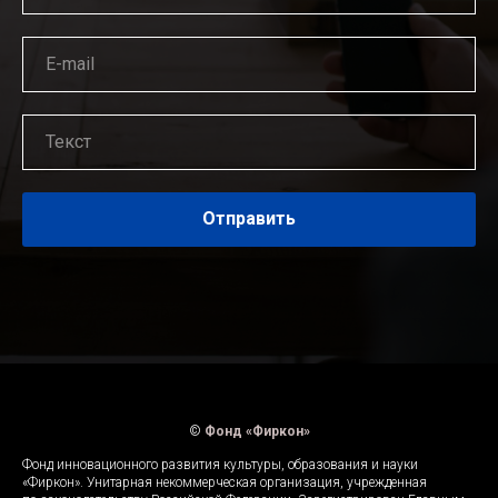
Отправить
©
Фонд «Фиркон»
Фонд инновационного развития культуры, образования и науки
«Фиркон». Унитарная некоммерческая организация, учрежденная