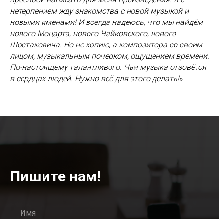
нетерпением жду знакомства с новой музыкой и
новыми именами! И всегда надеюсь, что мы найдём
нового Моцарта, нового Чайковского, нового
Шостаковича. Но не копию, а композитора со своим
лицом, музыкальным почерком, ощущением времени.
По-настоящему талантливого. Чья музыка отзовётся
в сердцах людей. Нужно всё для этого делать!
»
Пишите нам!