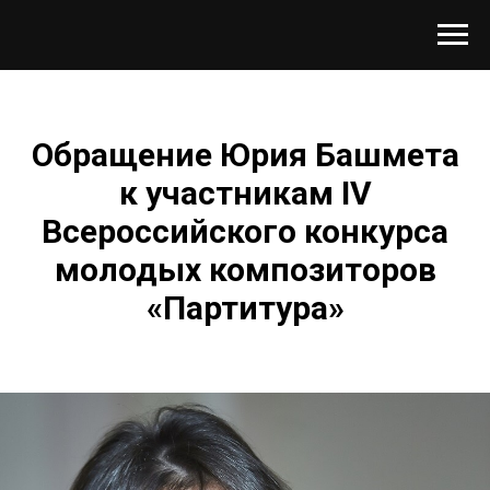
Обращение Юрия Башмета
к участникам IV
Всероссийского конкурса
молодых композиторов
«Партитура»