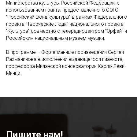
Министерства культуры Российской Федерации, с
использованием гранта, предоставленного ООГО
"Российский фонд культуры" в рамках Федерального
проекта "Творческие люди" национального проекта
"Культура" совместно с телерадиоцентром "Орфей" и
Российским национальным музеем музыки.
В программе – Фортепианные произведения Сергея
Рахманинова в исполнении выдающегося пианиста,
профессора Миланской консерватории Карло Леви-
Минци.
Пишите нам!