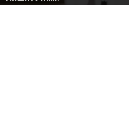
Отправить