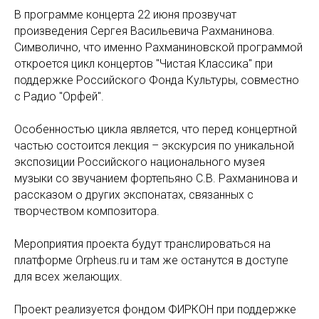
В программе концерта 22 июня прозвучат
произведения Сергея Васильевича Рахманинова.
Символично, что именно Рахманиновской программой
откроется цикл концертов "Чистая Классика" при
поддержке Российского Фонда Культуры, совместно
с Радио "Орфей".
Особенностью цикла является, что перед концертной
частью состоится лекция – экскурсия по уникальной
экспозиции Российского национального музея
музыки со звучанием фортепьяно С.В. Рахманинова и
рассказом о других экспонатах, связанных с
творчеством композитора.
Мероприятия проекта будут транслироваться на
платформе Orpheus.ru и там же останутся в доступе
для всех желающих.
Проект реализуется фондом ФИРКОН при поддержке