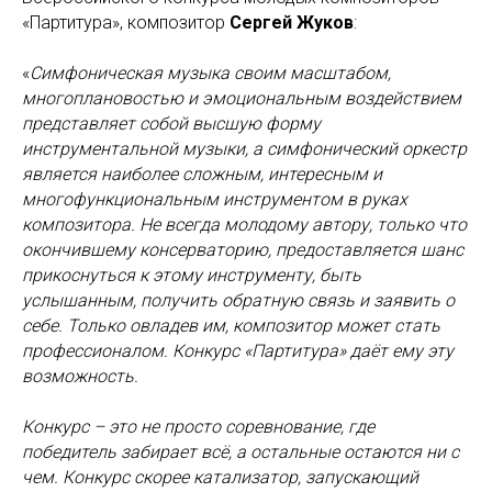
«Партитура», композитор
Сергей Жуков
:
«
Симфоническая музыка своим масштабом,
многоплановостью и эмоциональным воздействием
представляет собой высшую форму
инструментальной музыки, а симфонический оркестр
является наиболее сложным, интересным и
многофункциональным инструментом в руках
композитора. Не всегда молодому автору, только что
окончившему консерваторию, предоставляется шанс
прикоснуться к этому инструменту, быть
услышанным, получить обратную связь и заявить о
себе. Только овладев им, композитор может стать
профессионалом. Конкурс «Партитура» даёт ему эту
возможность.
Конкурс – это не просто соревнование, где
победитель забирает всё, а остальные остаются ни с
чем. Конкурс скорее катализатор, запускающий