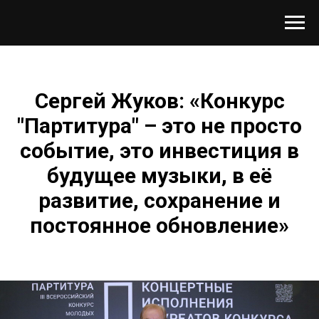
Сергей Жуков: «Конкурс
"Партитура" – это не просто
событие, это инвестиция в
будущее музыки, в её
развитие, сохранение и
постоянное обновление»