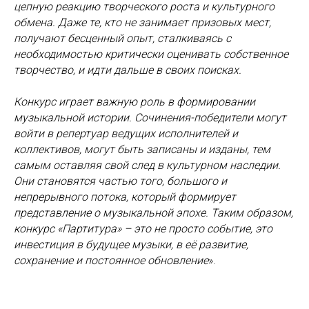
цепную реакцию творческого роста и культурного
обмена. Даже те, кто не занимает призовых мест,
получают бесценный опыт, сталкиваясь с
необходимостью критически оценивать собственное
творчество, и идти дальше в своих поисках.
Конкурс играет важную роль в формировании
музыкальной истории. Сочинения-победители могут
войти в репертуар ведущих исполнителей и
коллективов, могут быть записаны и изданы, тем
самым оставляя свой след в культурном наследии.
Они становятся частью того, большого и
непрерывного потока, который формирует
представление о музыкальной эпохе. Таким образом,
конкурс «Партитура» – это не просто событие, это
инвестиция в будущее музыки, в её развитие,
сохранение и постоянное обновление
».