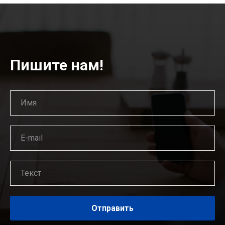
Пишите нам!
Отправить