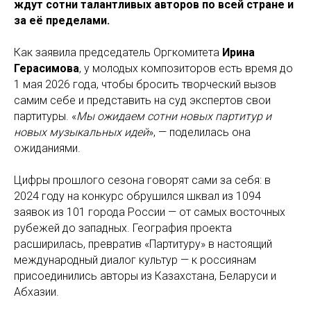
ждут сотни талантливых авторов по всей стране и
за её пределами.
Как заявила председатель Оргкомитета
Ирина
Герасимова
, у молодых композиторов есть время до
1 мая 2026 года, чтобы бросить творческий вызов
самим себе и представить на суд экспертов свои
партитуры. «
Мы ожидаем сотни новых партитур и
новых музыкальных идей
», — поделилась она
ожиданиями.
Цифры прошлого сезона говорят сами за себя: в
2024 году на конкурс обрушился шквал из 1094
заявок из 101 города России — от самых восточных
рубежей до западных. География проекта
расширилась, превратив «Партитуру» в настоящий
международный диалог культур — к россиянам
присоединились авторы из Казахстана, Беларуси и
Абхазии.