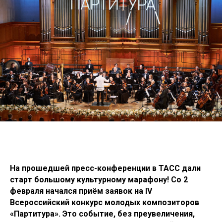
На прошедшей пресс-конференции в ТАСС дали
старт большому культурному марафону! Со 2
февраля начался приём заявок на IV
Всероссийский конкурс молодых композиторов
«Партитура». Это событие, без преувеличения,