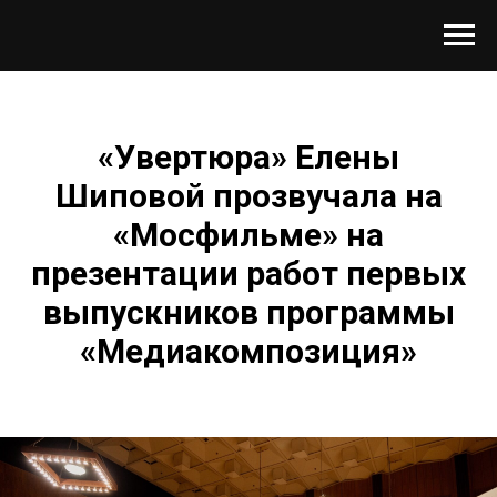
«Увертюра» Елены
Шиповой прозвучала на
«Мосфильме» на
презентации работ первых
выпускников программы
«Медиакомпозиция»