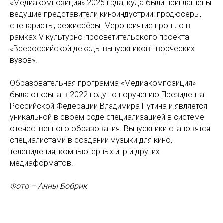
«Медиакомпозиция» 2025 года, куда были приглашены
ведущие представители киноиндустрии: продюсеры,
сценаристы, режиссёры. Мероприятие прошло в
рамках V культурно-просветительского проекта
«Всероссийской декады выпускников творческих
вузов».
Образовательная программа «Медиакомпозиция»
была открыта в 2022 году по поручению Президента
Российской Федерации Владимира Путина и является
уникальной в своём роде специализацией в системе
отечественного образования. Выпускники становятся
специалистами в создании музыки для кино,
телевидения, компьютерных игр и других
медиаформатов.
Фото – Анны Бобрик