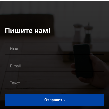
Пишите нам!
Отправить