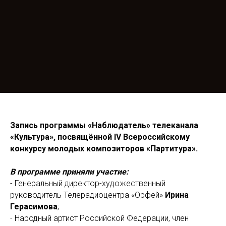
Запись программы «Наблюдатель» телеканала
«Культура», посвящённой IV Всероссийскому
конкурсу молодых композиторов «Партитура».
В программе приняли участие:
- Генеральный директор-художественный
руководитель Телерадиоцентра «Орфей»
Ирина
Герасимова
;
- Народный артист Российской Федерации, член