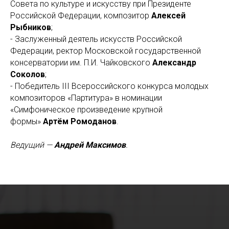
Совета по культуре и искусству при Президенте
Российской Федерации, композитор
Алексей
Рыбников
;
- Заслуженный деятель искусств Российской
Федерации, ректор Московской государственной
консерватории им. П.И. Чайковского
Александр
Соколов
;
- Победитель III Всероссийского конкурса молодых
композиторов «Партитура» в номинации
«Симфоническое произведение крупной
формы»
Артём Ромоданов
.
Ведущий —
Андрей Максимов
.