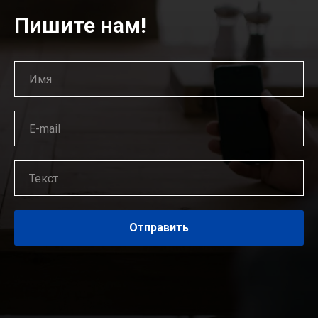
Пишите нам!
Отправить