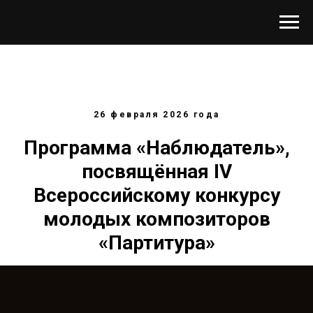
26 февраля 2026 года
Программа «Наблюдатель»,
посвящённая IV
Всероссийскому конкурсу
молодых композиторов
«Партитура»